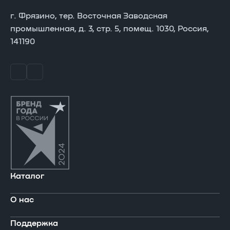
г. Фрязино, тер. Восточная Заводская
промышленная, д. 3, стр. 5, помещ. 1030, Россия,
141190
Каталог
О нас
В реестре Минпромторга
Поддержка