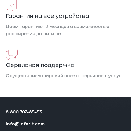
Гарантия на все устройства
Даем гарантию 12 месяцев с возможностью
расширения до пяти лет.
Cервисная поддержка
Осуществляем широкий спектр сервисных услуг
8 800 707-85-53
info@inferit.com