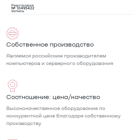
Реестровая
№ 10495422
запись
Очистить
Собственное производство
Являемся российским производителем
компьютеров и серверного оборудования
Соотношение: цена/качество
Высококачественное оборудование по
конкурентной цене благодаря собственному
производству