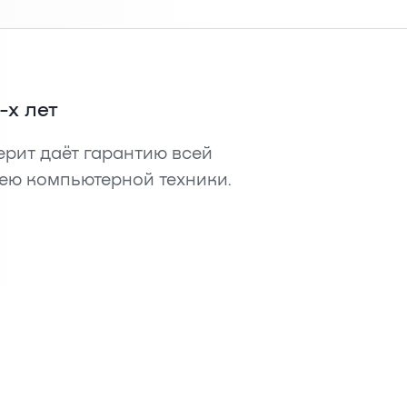
-х лет
рит даёт гарантию всей
ею компьютерной техники.