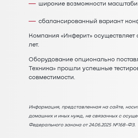
широкие возможности масштаби
сбалансированный вариант конф
Компания «Инферит» осуществляет 
лет.
Оборудование опционально поставл
Техника» прошли успешные тестиро
совместимости.
Информация, представленная на сайте, носи
домашних и иных нужд, не связанных с осущ
Федерального закона от 24.06.2025 №168-ФЗ.