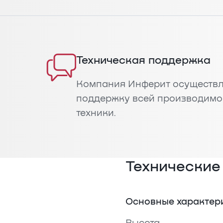
Техническая поддержка
Компания Инферит осуществл
поддержку всей производимо
техники.
Технические
Основные характер