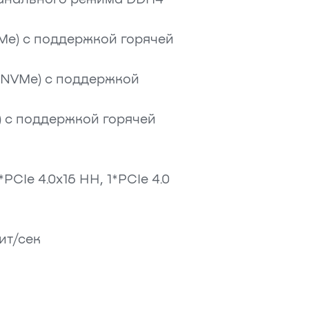
Me) с поддержкой горячей
S/NVMe) с поддержкой
e) с поддержкой горячей
*PCIe 4.0x16 HH, 1*PCIe 4.0
ит/сек