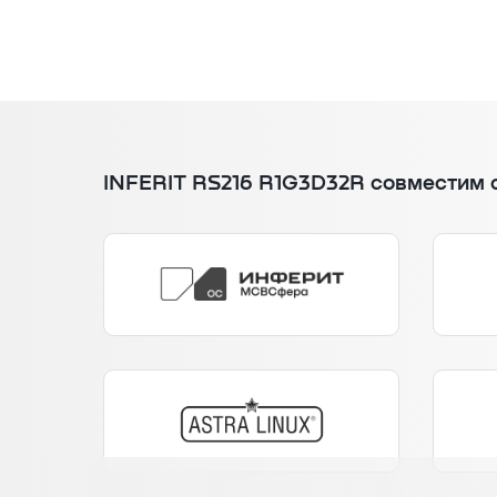
INFERIT RS216 R1G3D32R совместим 