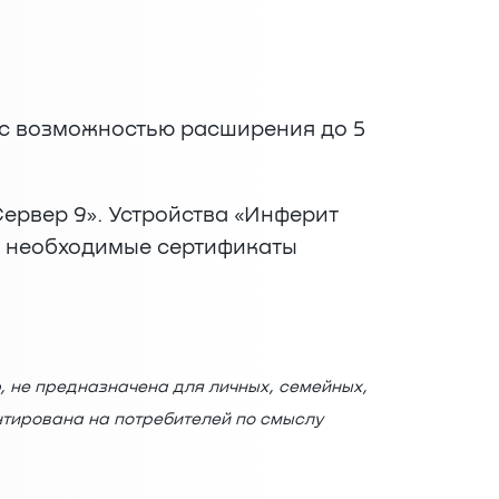
 с возможностью расширения до 5
рвер 9». Устройства «Инферит
и необходимые сертификаты
, не предназначена для личных, семейных,
нтирована на потребителей по смыслу