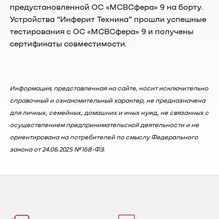
предустановленной ОС «МСВСфера» 9 на борту.
Устройства “Инферит Техника” прошли успешные
тестирования с ОС «МСВСфера» 9 и получены
сертификаты совместимости.
Информация, представленная на сайте, носит исключительно
справочный и ознакомительный характер, не предназначена
для личных, семейных, домашних и иных нужд, не связанных с
осуществлением предпринимательской деятельности и не
ориентирована на потребителей по смыслу Федерального
закона от 24.06.2025 №168-ФЗ.