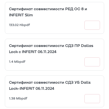
Сертификат совместимости РЕД ОС 8 и
INFERIT Slim
133.02 Kb
pdf
Сертификат совместимости СДЗ ПР Dallas
Lock с INFERIT 06.11.2024
1.4 Mb
pdf
Сертификат совместимости СДЗ УБ Dalls
Lock-INFERIT 06.11.2024
1.38 Mb
pdf