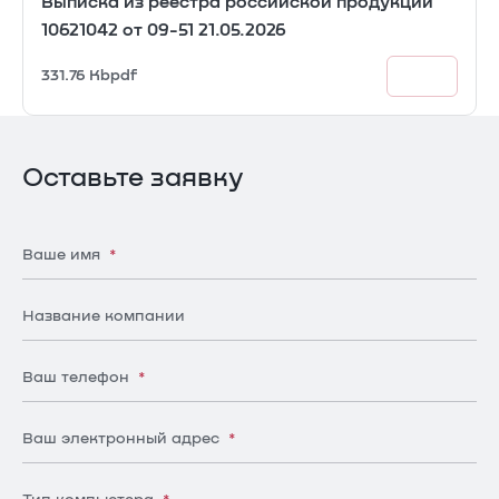
Выписка из реестра российской продукции
10621042 от 09-51 21.05.2026
331.76 Kb
pdf
Оставьте заявку
Ваше имя
*
Название компании
Ваш телефон
*
Ваш электронный адрес
*