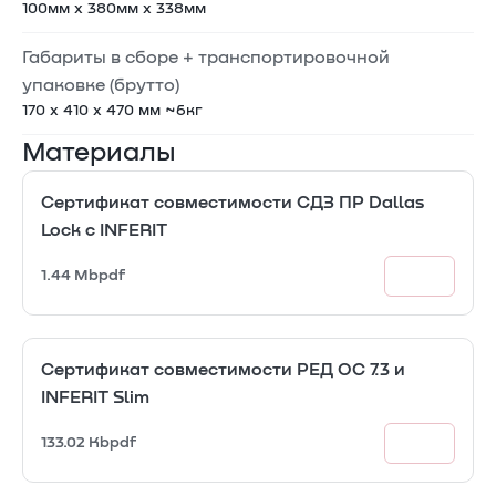
100мм x 380мм x 338мм
Габариты в сборе + транспортировочной
упаковке (брутто)
170 x 410 x 470 мм ~6кг
Материалы
Сертификат совместимости СДЗ ПР Dallas
Lock с INFERIT
1.44 Mb
pdf
Сертификат совместимости РЕД ОС 7.3 и
INFERIT Slim
133.02 Kb
pdf