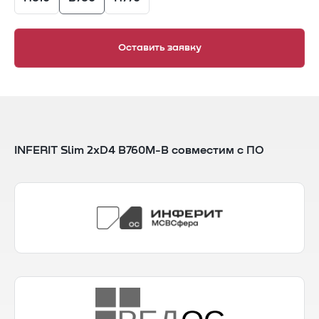
Оставить заявку
INFERIT Slim 2xD4 B760M-B совместим с ПО