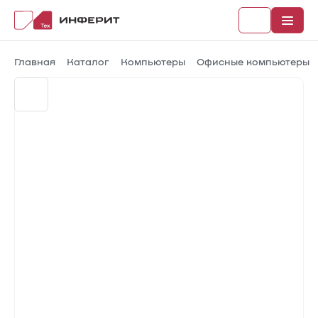
Главная
Каталог
Компьютеры
Офисные компьютеры
Рубрики
Каталог
Новости
Документы