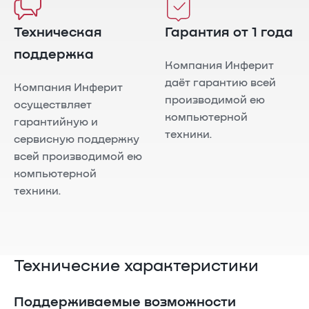
Техническая
Гарантия от 1 года
поддержка
Компания Инферит
даёт гарантию всей
Компания Инферит
производимой ею
осуществляет
компьютерной
гарантийную и
техники.
сервисную поддержку
всей производимой ею
компьютерной
техники.
Технические характеристики
Поддерживаемые возможности