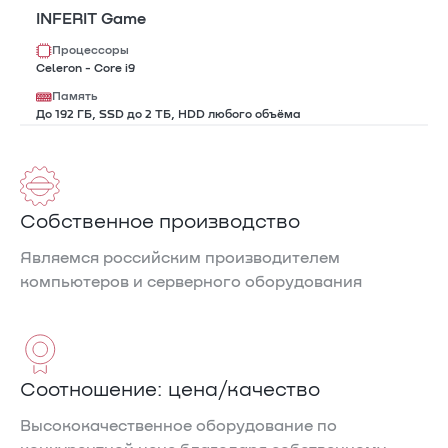
INFERIT Game
Процессоры
Celeron - Core i9
Память
До 192 ГБ, SSD до 2 TБ, HDD любого объёма
Собственное производство
Являемся российским производителем
компьютеров и серверного оборудования
Соотношение: цена/качество
Высококачественное оборудование по