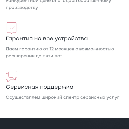
конкурентной цене благодаря собственному
производству
Гарантия на все устройства
Даем гарантию от 12 месяцев с возможностью
расширения до пяти лет
Cервисная поддержка
Осуществляем широкий спектр сервисных услуг