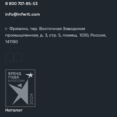
8 800 707-85-53
info@inferit.com
г. Фрязино, тер. Восточная Заводская
промышленная, д. 3, стр. 5, помещ. 1030, Россия,
141190
Каталог