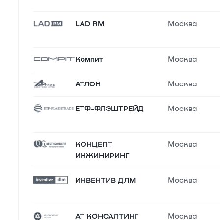
LAD RM
Москва
Компит
Москва
АТЛОН
Москва
ЕТФ-ФЛЭШТРЕЙД
Москва
КОНЦЕПТ
Москва
ИНЖИНИРИНГ
ИНВЕНТИВ ДЛМ
Москва
АТ КОНСАЛТИНГ
Москва