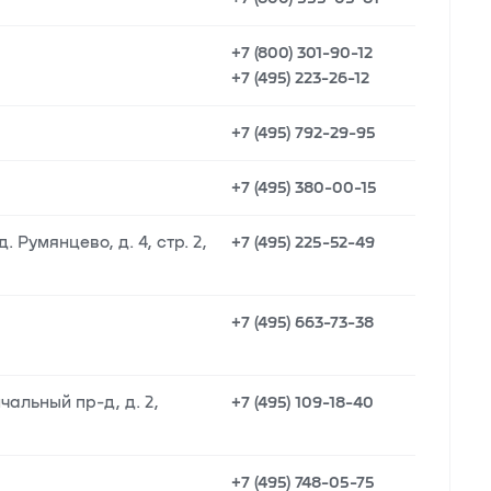
+7 (800) 301-90-12
+7 (495) 223-26-12
+7 (495) 792-29-95
+7 (495) 380-00-15
 Румянцево, д. 4, стр. 2,
+7 (495) 225-52-49
+7 (495) 663-73-38
чальный пр-д, д. 2,
+7 (495) 109-18-40
+7 (495) 748-05-75