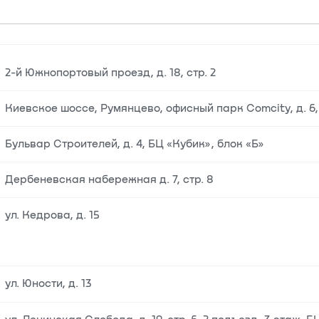
2-й Южнопортовый проезд, д. 18, стр. 2
Киевское шоссе, Румянцево, офисный парк Comcity, д. 6, 
Бульвар Строителей, д. 4, БЦ «Кубик», блок «Б»
Дербеневская набережная д. 7, стр. 8
ул. Кедрова, д. 15
ул. Юности, д. 13