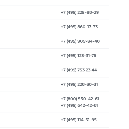
+7 (495) 225-98-29
+7 (495) 660-17-33
+7 (495) 909-94-48
+7 (495) 123-31-76
+7 (499) 753 23 44
+7 (495) 228-30-31
+7 (800) 550-42-61
+7 (495) 642-42-61
+7 (495) 114-51-95