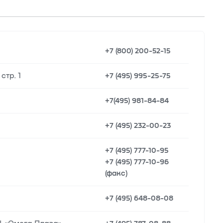
+7 (800) 200-52-15
стр. 1
+7 (495) 995-25-75
+7(495) 981-84-84
+7 (495) 232-00-23
+7 (495) 777-10-95
+7 (495) 777-10-96
(факс)
+7 (495) 648-08-08