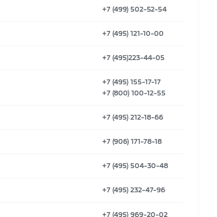
+7 (499) 502-52-54
+7 (495) 121-10-00
+7 (495)223-44-05
+7 (495) 155-17-17
+7 (800) 100-12-55
+7 (495) 212-18-66
+7 (906) 171-78-18
+7 (495) 504-30-48
+7 (495) 232-47-96
+7 (495) 969-20-02