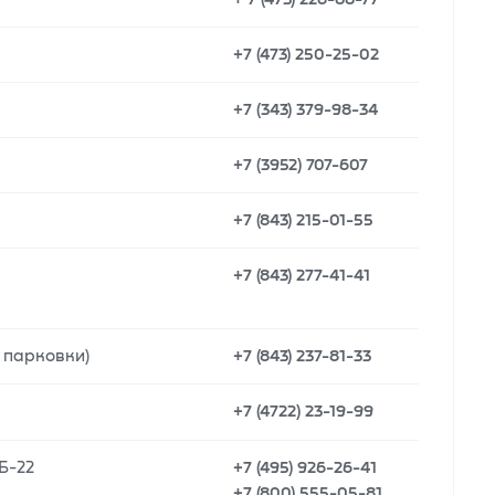
+7 (473) 250-25-02
+7 (343) 379-98-34
+7 (3952) 707-607
+7 (843) 215-01-55
+7 (843) 277-41-41
 парковки)
+7 (843) 237-81-33
+7 (4722) 23-19-99
 Б-22
+7 (495) 926-26-41
+7 (800) 555-05-81