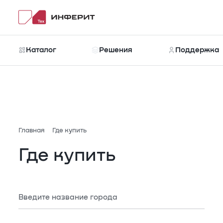
Каталог
Решения
Поддержка
Каталог
Новости
Рубрики
Главная
Где купить
Где купить
Введите название города