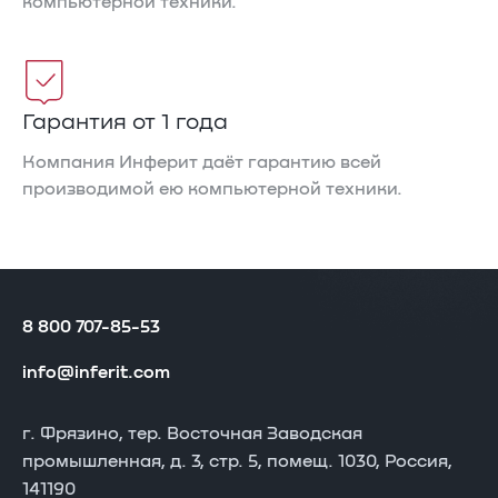
компьютерной техники.
Гарантия от 1 года
Компания Инферит даёт гарантию всей
производимой ею компьютерной техники.
8 800 707-85-53
info@inferit.com
г. Фрязино, тер. Восточная Заводская
промышленная, д. 3, стр. 5, помещ. 1030, Россия,
141190