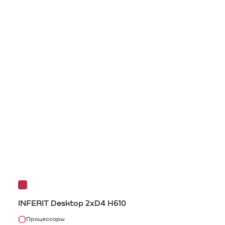
INFERIT Desktop 2xD4 H610
Процессоры