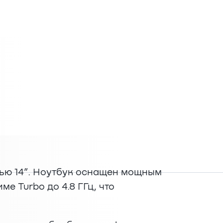
ью 14”. Ноутбук оснащен мощным
ме Turbo до 4.8 ГГц, что