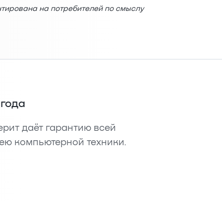
нтирована на потребителей по смыслу
 года
рит даёт гарантию всей
ею компьютерной техники.