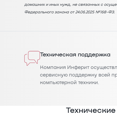
домашних и иных нужд, не связанных с осущ
Федерального закона от 24.06.2025 №168-ФЗ.
Техническая поддержка
Компания Инферит осуществл
сервисную поддержку всей п
компьютерной техники.
Технические