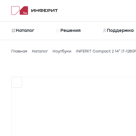
Каталог
Решения
Поддержка
Главная
Каталог
Ноутбуки
INFERIT Compact 2 14" i7-1280
Каталог
Новости
Рубрики