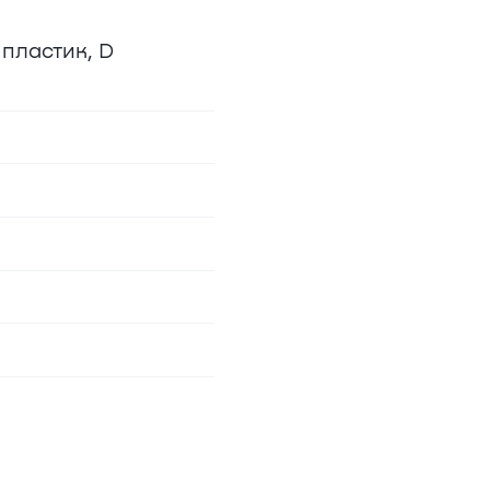
 пластик, D