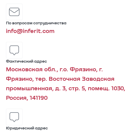
По вопросам сотрудничества
info@inferit.com
Фактический адрес
Московская обл., г.о. Фрязино, г.
Фрязино, тер. Восточная Заводская
промышленная, д. 3, стр. 5, помещ. 1030,
Россия, 141190
Юридический адрес