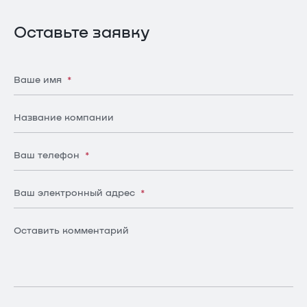
Оставьте заявку
Ваше имя
*
Название компании
Ваш телефон
*
Ваш электронный адрес
*
Оставить комментарий