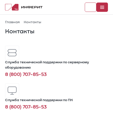
Главная
Контакты
Контакты
Рубрики
Каталог
Служба технической поддержки по серверному
Новости
оборудованию
8 (800) 707-85-53
Документы
Служба технической поддержки по ПК
8 (800) 707-85-53