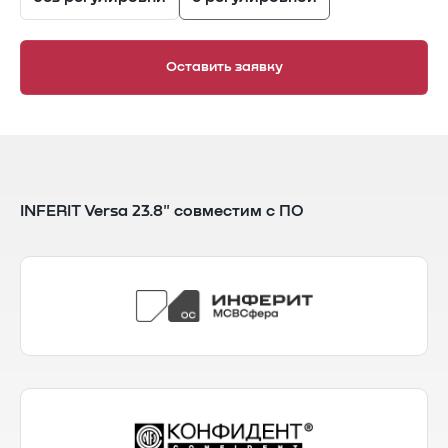
Оставить заявку
INFERIT Versa 23.8" совместим с ПО