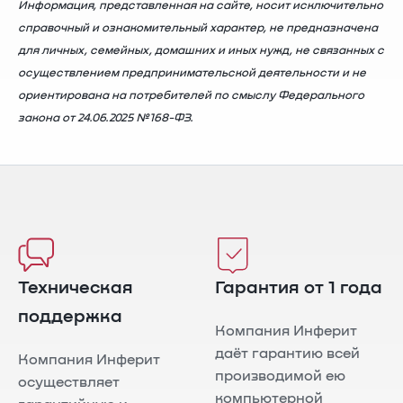
Информация, представленная на сайте, носит исключительно
справочный и ознакомительный характер, не предназначена
для личных, семейных, домашних и иных нужд, не связанных с
осуществлением предпринимательской деятельности и не
ориентирована на потребителей по смыслу Федерального
закона от 24.06.2025 №168-ФЗ.
Техническая
Гарантия от 1 года
поддержка
Компания Инферит
даёт гарантию всей
Компания Инферит
производимой ею
осуществляет
компьютерной