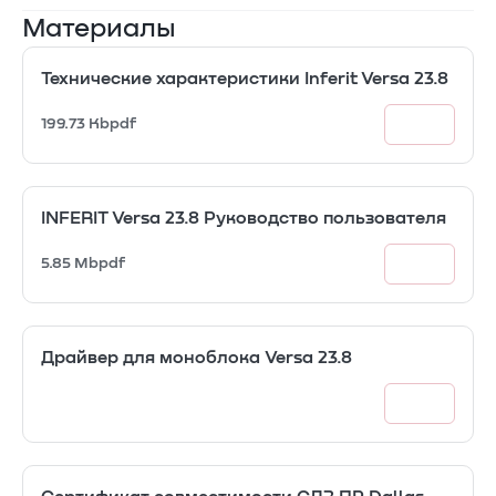
Материалы
Технические характеристики Inferit Versa 23.8
199.73 Kb
pdf
INFERIT Versa 23.8 Руководство пользователя
5.85 Mb
pdf
Драйвер для моноблока Versa 23.8