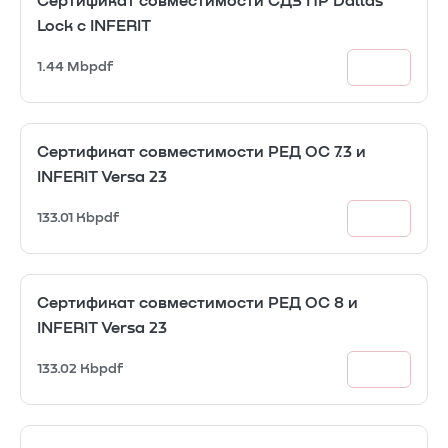
Сертификат совместимости СДЗ ПР Dallas
Lock с INFERIT
1.44 Mb
pdf
Сертификат совместимости РЕД ОС 7.3 и
INFERIT Versa 23
133.01 Kb
pdf
Сертификат совместимости РЕД ОС 8 и
INFERIT Versa 23
133.02 Kb
pdf