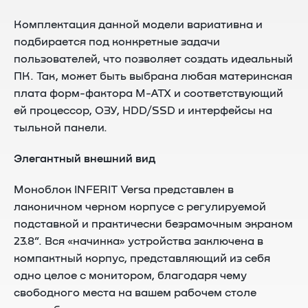
Комплектация данной модели вариативна и
подбирается под конкретные задачи
пользователей, что позволяет создать идеальный
ПК. Так, может быть выбрана любая материнская
плата форм-фактора M-ATX и соответствующий
ей процессор, ОЗУ, HDD/SSD и интерфейсы на
тыльной панели.
Элегантный внешний вид
Моноблок INFERIT Versa представлен в
лаконичном черном корпусе с регулируемой
подставкой и практически безрамочным экраном
23.8”. Вся «начинка» устройства заключена в
компактный корпус, представляющий из себя
одно целое с монитором, благодаря чему
свободного места на вашем рабочем столе