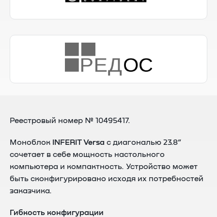
Реестровый номер № 10495417.
Моноблок
INFERIT Versa
с диагональю 23.8”
сочетает в себе мощность настольного
компьютера и компактность. Устройство может
быть сконфигурировано исходя их потребностей
заказчика.
Гибкость конфигурации