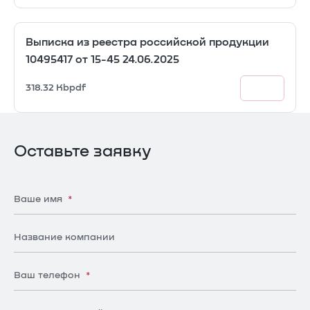
Выписка из реестра российской продукции
10495417 от 15-45 24.06.2025
318.32 Kb
pdf
Оставьте заявку
Ваше имя
*
Название компании
Ваш телефон
*