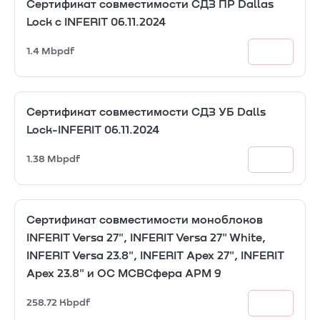
Сертификат совместимости СДЗ ПР Dallas
Lock с INFERIT 06.11.2024
1.4 Mb
pdf
Сертификат совместимости СДЗ УБ Dalls
Lock-INFERIT 06.11.2024
1.38 Mb
pdf
Сертификат совместимости моноблоков
INFERIT Versa 27", INFERIT Versa 27" White,
INFERIT Versa 23.8", INFERIT Apex 27", INFERIT
Apex 23.8" и ОС МСВСфера АРМ 9
258.72 Kb
pdf