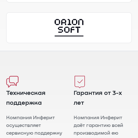
Техническая
Гарантия от 3-х
поддержка
лет
Компания Инферит
Компания Инферит
осуществляет
даёт гарантию всей
сервисную поддержку
производимой ею