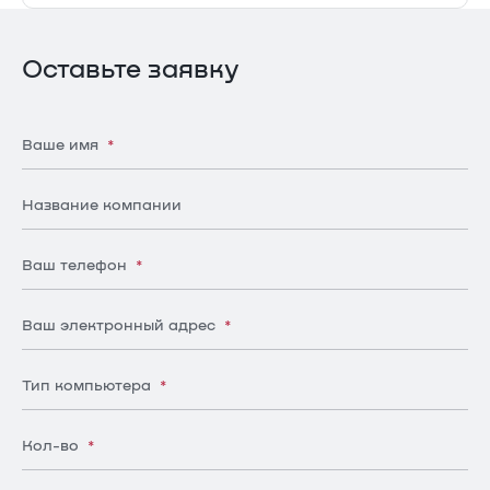
Оставьте заявку
Ваше имя
*
Название компании
Ваш телефон
*
Ваш электронный адрес
*
Тип компьютера
*
Кол-во
*