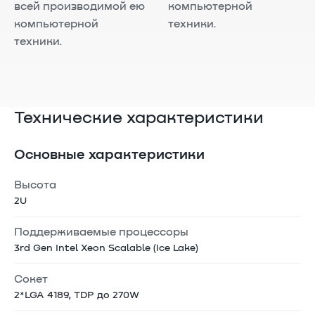
всей производимой ею
компьютерной
компьютерной
техники.
техники.
Технические характеристики
Основные характеристики
Высота
2U
Поддерживаемые процессоры
3rd Gen Intel Xeon Scalable (Ice Lake)
Сокет
2*LGA 4189, TDP до 270W