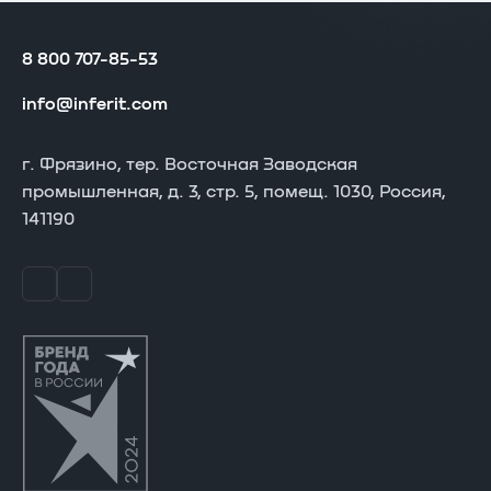
8 800 707-85-53
info@inferit.com
г. Фрязино, тер. Восточная Заводская
промышленная, д. 3, стр. 5, помещ. 1030, Россия,
141190