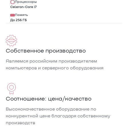
Процессоры
Celeron-Core i7
Память
До 256 ГБ
Собственное производство
Являемся российским производителем
компьютеров и серверного оборудования
Соотношение: цена/качество
Высококачественное оборудование по
конкурентной цене благодаря собственному
производств