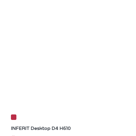
INFERIT Desktop D4 H610