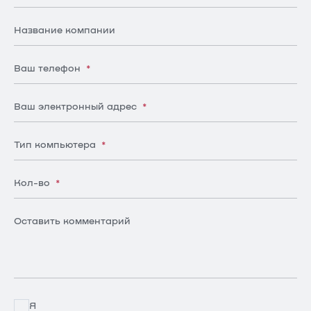
Название компании
Ваш телефон
*
Ваш электронный адрес
*
Тип компьютера
*
Кол-во
*
Оставить комментарий
Я