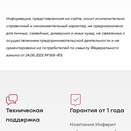
Информация, представленная на сайте, носит исключительно
справочный и ознакомительный характер, не предназначена
для личных, семейных, домашних и иных нужд, не связанных с
осуществлением предпринимательской деятельности и не
ориентирована на потребителей по смыслу Федерального
закона от 24.06.2025 №168-ФЗ.
Техническая
Гарантия от 1 года
поддержка
Компания Инферит