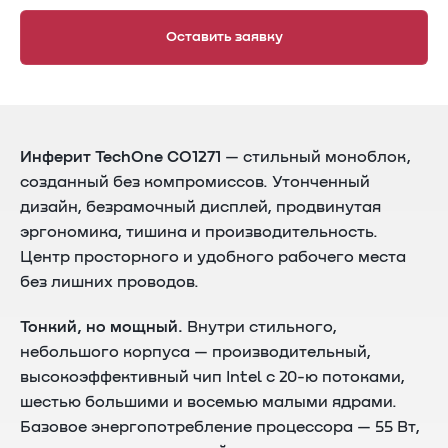
Оставить заявку
Инферит TechOne CO1271
— стильный моноблок,
созданный без компромиссов. Утонченный
дизайн, безрамочный дисплей, продвинутая
эргономика, тишина и производительность.
Центр просторного и удобного рабочего места
без лишних проводов.
Тонкий, но мощный.
Внутри стильного,
небольшого корпуса — производительный,
высокоэффективный чип Intel с 20-ю потоками,
шестью большими и восемью малыми ядрами.
Базовое энергопотребление процессора — 55 Вт,