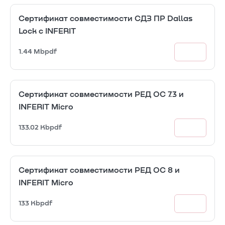
Сертификат совместимости СДЗ ПР Dallas
Lock с INFERIT
1.44 Mb
pdf
Сертификат совместимости РЕД ОС 7.3 и
INFERIT Micro
133.02 Kb
pdf
Сертификат совместимости РЕД ОС 8 и
INFERIT Micro
133 Kb
pdf