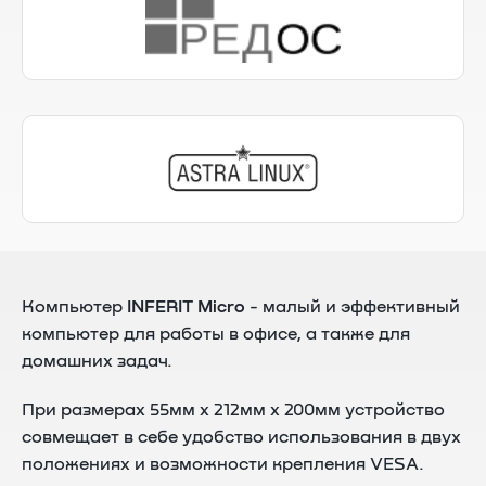
Компьютер
INFERIT Micro
- малый и эффективный
компьютер для работы в офисе, а также для
домашних задач.
При размерах 55мм x 212мм x 200мм устройство
совмещает в себе удобство использования в двух
положениях и возможности крепления VESA.