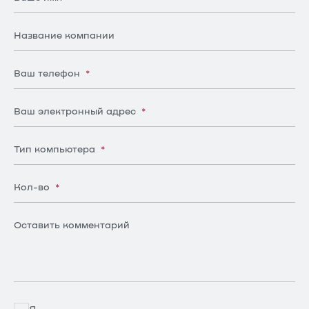
Название компании
Ваш телефон
*
Ваш электронный адрес
*
Тип компьютера
*
Кол-во
*
Оставить комментарий