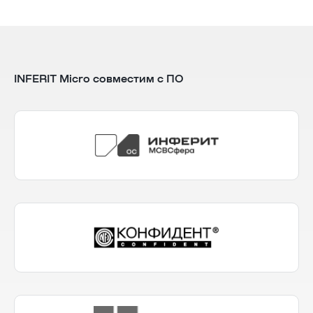
INFERIT Micro совместим с ПО