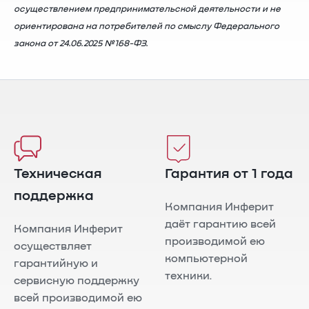
осуществлением предпринимательской деятельности и не
ориентирована на потребителей по смыслу Федерального
закона от 24.06.2025 №168-ФЗ.
Техническая
Гарантия от 1 года
поддержка
Компания Инферит
даёт гарантию всей
Компания Инферит
производимой ею
осуществляет
компьютерной
гарантийную и
техники.
сервисную поддержку
всей производимой ею