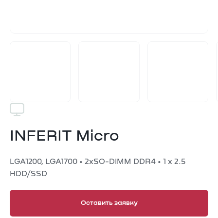
INFERIT Micro
LGA1200, LGA1700 • 2хSO-DIMM DDR4 • 1 x 2.5
HDD/SSD
Оставить заявку