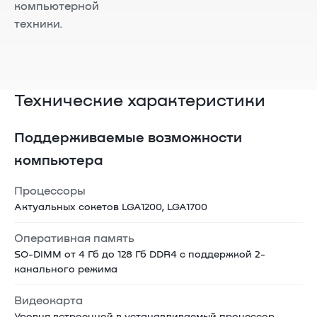
компьютерной
техники.
Технические характеристики
Поддерживаемые возможности
компьютера
Процессоры
Актуальных сокетов LGA1200, LGA1700
Оперативная память
SO-DIMM от 4 Гб до 128 Гб DDR4 с поддержкой 2-
канального режима
Видеокарта