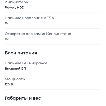
Индикаторы
Power, HDD
Наличие крепления VESA
Да
Отверстие для замка Кенсингтона
Да
Блок питания
Наличие БП в корпусе
Внешний БП
Мощность
120 Вт
Габариты и вес