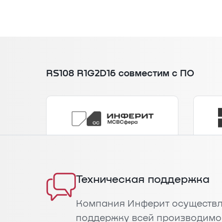
RS108 R1G2D16 совместим с ПО
Техническая поддержка
Компания Инферит осуществл
поддержку всей производимо