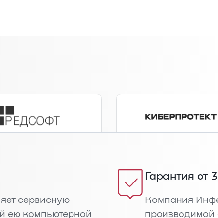
Гарантия от 3
яет сервисную
Компания Инфе
й ею компьютерной
производимой 