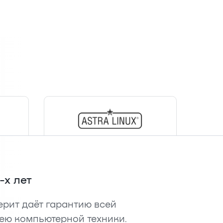
-х лет
рит даёт гарантию всей
ею компьютерной техники.