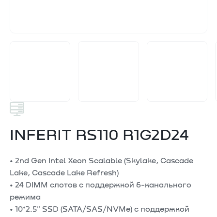
INFERIT RS110 R1G2D24
• 2nd Gen Intel Xeon Scalable (Skylake, Cascade
Lake, Cascade Lake Refresh)
• 24 DIMM слотов с поддержкой 6-канального
режима
• 10*2.5" SSD (SATA/SAS/NVMe) с поддержкой