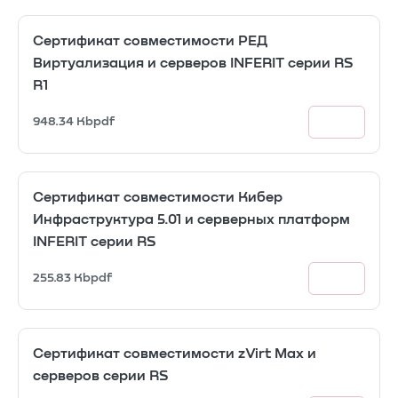
Сертификат совместимости РЕД
Виртуализация и серверов INFERIT серии RS
R1
948.34 Kb
pdf
Сертификат совместимости Кибер
Инфраструктура 5.01 и серверных платформ
INFERIT серии RS
255.83 Kb
pdf
Сертификат совместимости zVirt Max и
серверов серии RS