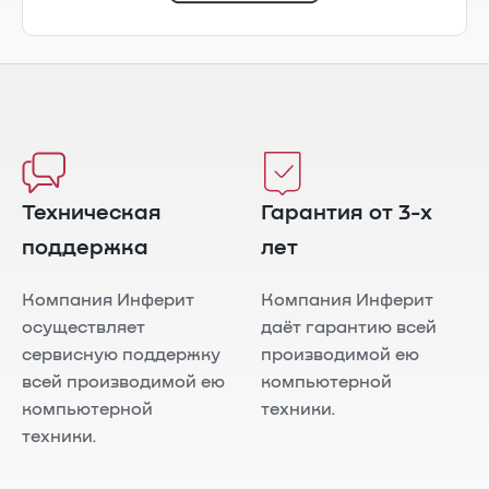
Техническая
Гарантия от 3-х
поддержка
лет
Компания Инферит
Компания Инферит
осуществляет
даёт гарантию всей
сервисную поддержку
производимой ею
всей производимой ею
компьютерной
компьютерной
техники.
техники.