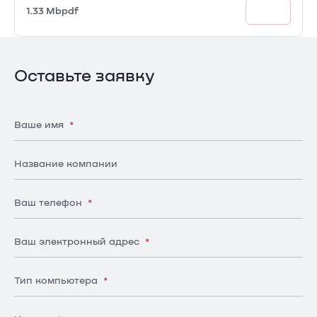
1.33 Mb
pdf
Оставьте заявку
Ваше имя
*
Название компании
Ваш телефон
*
Ваш электронный адрес
*
Тип компьютера
*