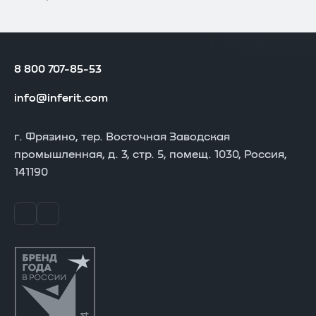
8 800 707-85-53
info@inferit.com
г. Фрязино, тер. Восточная Заводская
промышленная, д. 3, стр. 5, помещ. 1030, Россия,
141190