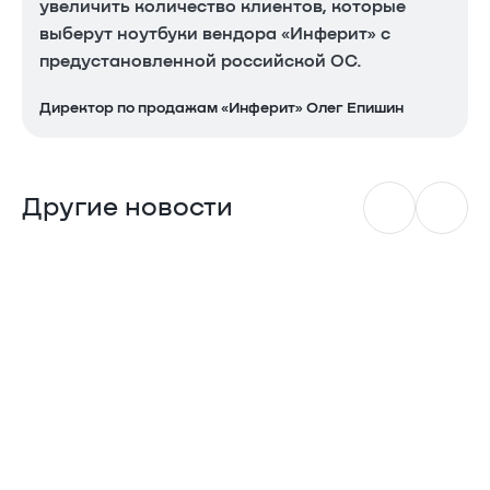
увеличить количество клиентов, которые
выберут ноутбуки вендора «Инферит» с
предустановленной российской ОС.
Директор по продажам «Инферит» Олег Епишин
Другие новости