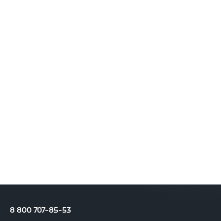
8 800 707-85-53