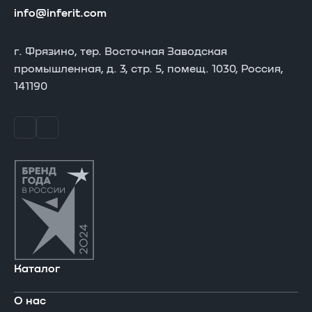
info@inferit.com
г. Фрязино, тер. Восточная Заводская
промышленная, д. 3, стр. 5, помещ. 1030, Россия,
141190
Каталог
О нас