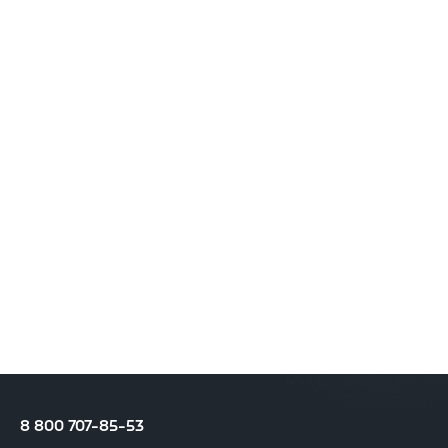
8 800 707-85-53