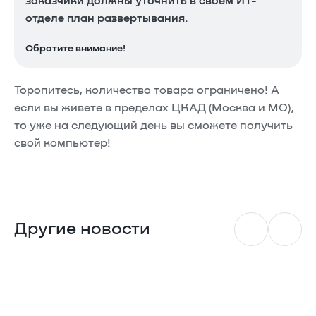
заказчики должны уточнить в своем ИТ-
отделе план развертывания.
Обратите внимание!
Торопитесь, количество товара ограничено! А
если вы живете в пределах ЦКАД (Москва и МО),
то уже на следующий день вы сможете получить
свой компьютер!
Другие новости