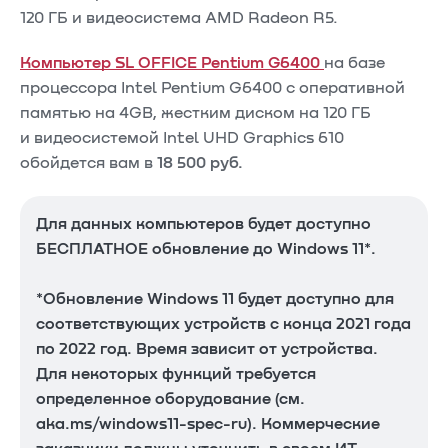
120 ГБ и видеосистема AMD Radeon R5.
Компьютер SL OFFICE Pentium G6400
на базе
процессора Intel Pentium G6400 с оперативной
памятью на 4GB, жестким диском на 120 ГБ
и видеосистемой Intel UHD Graphics 610
обойдется вам в
18 500 руб.
Для данных компьютеров будет доступно
БЕСПЛАТНОЕ обновление до Windows 11*.
*Обновление Windows 11 будет доступно для
соответствующих устройств с конца 2021 года
по 2022 год. Время зависит от устройства.
Для некоторых функций требуется
определенное оборудование (см.
aka.ms/windows11-spec-ru). Коммерческие