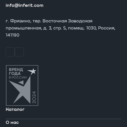
info@inferit.com
г. Фрязино, тер. Восточная Заводская
промышленная, д. 3, стр. 5, помещ. 1030, Россия,
141190
Каталог
О нас