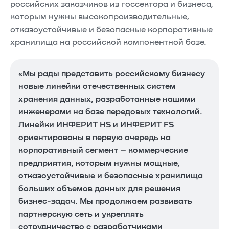
российских заказчиков из госсектора и бизнеса,
которым нужны высокопроизводительные,
отказоустойчивые и безопасные корпоративные
хранилища на российской компонентной базе.
«Мы рады представить российскому бизнесу
новые линейки отечественных систем
хранения данных, разработанные нашими
инженерами на базе передовых технологий.
Линейки ИНФЕРИТ HS и ИНФЕРИТ FS
ориентированы в первую очередь на
корпоративный сегмент – коммерческие
предприятия, которым нужны мощные,
отказоустойчивые и безопасные хранилища
больших объемов данных для решения
бизнес-задач. Мы продолжаем развивать
партнерскую сеть и укреплять
сотрудничество с разработчиками