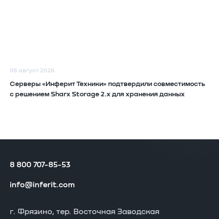
06 август 2026
Серверы «Инферит Техники» подтвердили совместимость
с решением Sharx Storage 2.x для хранения данных
8 800 707-85-53
info@inferit.com
г. Фрязино, тер. Восточная Заводская