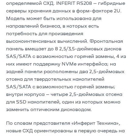
определяемой СХД. INFERIT RS208 – гибридные
серверы хранения данных в форм-факторе 2U.
Модель может быть использована для
направлений бизнеса, в которых есть
потребность для произведения
высокоинтенсивных вычислений. Фронтальная
панель вмещает до 8 2,5/3,5-дюймовых дисков
SAS/SATA с возможностью горячей замены, 4 из
них имеют поддержку NVMe интерфейса; на
задней панели расположены два 2,5-дюймовых
отсека для твердотельных накопителей
SAS/SATA с возможностью горячей замены;
внутри корпуса – четыре 2,5-дюймовых отсека
для SSD накопителей, один из которых можно
заменить оптическим дисководом.
По словам представителя «Инферит Техника»,
новые СХД ориентированы в первую очередь на