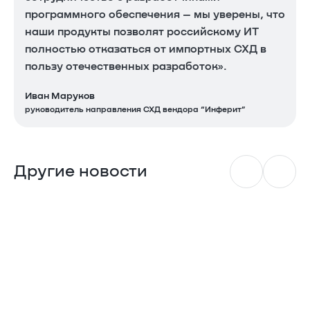
программного обеспечения – мы уверены, что
наши продукты позволят российскому ИТ
полностью отказаться от импортных СХД в
пользу отечественных разработок».
Иван Маруков
руководитель направления СХД вендора “Инферит”
Другие новости