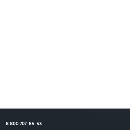
8 800 707-85-53