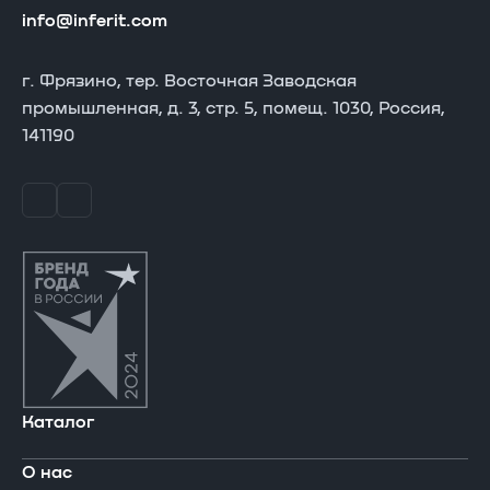
info@inferit.com
г. Фрязино, тер. Восточная Заводская
промышленная, д. 3, стр. 5, помещ. 1030, Россия,
141190
Каталог
О нас