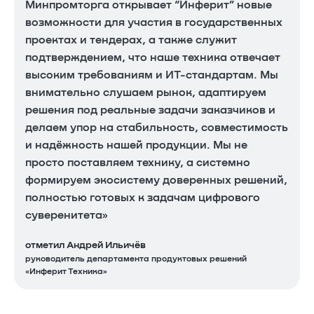
Минпромторга открывает “Инферит” новые
возможности для участия в государственных
проектах и тендерах, а также служит
подтверждением, что наше техника отвечает
высоким требованиям и ИТ-стандартам. Мы
внимательно слушаем рынок, адаптируем
решения под реальные задачи заказчиков и
делаем упор на стабильность, совместимость
и надёжность нашей продукции. Мы не
просто поставляем технику, а системно
формируем экосистему доверенных решений,
полностью готовых к задачам цифрового
суверенитета»
отметил Андрей Ильичёв
руководитель департамента продуктовых решений
«Инферит Техника»