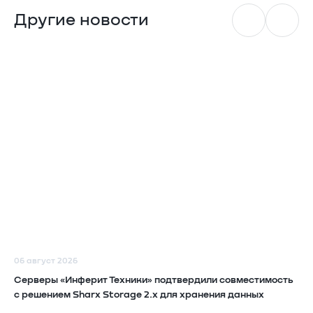
Другие новости
06 август 2026
Серверы «Инферит Техники» подтвердили совместимость
с решением Sharx Storage 2.x для хранения данных