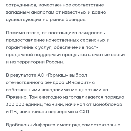
сотрудников, качественное соответствие
западным аналогам от известных и давно
существующих на рынке брендов.
Помимо этого, от поставщика ожидалось
предоставление качественных сервисных и
гарантийных услуг, обеспечение пост-
продажной поддержки продуктов в сжатые сроки
и на территории России.
В результате АО «Гормаш» выбрал
отечественного вендора «Инферит» с
собственными заводскими мощностями во
Фрязино. Там ежегодно изготавливается порядка
300 000 единиц техники, начиная от моноблоков
и ПК, заканчивая серверами и СХД.
Вдобавок «Инферит» имеет ряд самостоятельно