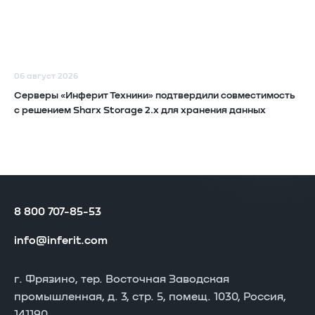
06 август 2026
Серверы «Инферит Техники» подтвердили совместимость
с решением Sharx Storage 2.x для хранения данных
8 800 707-85-53
info@inferit.com
г. Фрязино, тер. Восточная Заводская
промышленная, д. 3, стр. 5, помещ. 1030, Россия,
141190