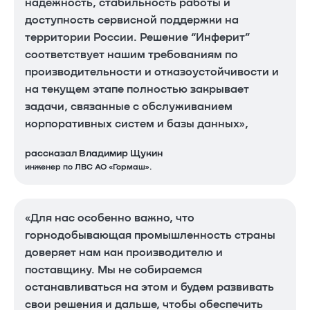
надежность, стабильность работы и
доступность сервисной поддержки на
территории России. Решение “Инферит”
соответствует нашим требованиям по
производительности и отказоустойчивости и
на текущем этапе полностью закрывает
задачи, связанные с обслуживанием
корпоративных систем и базы данных»,
рассказал Владимир Щукин
инженер по ЛВС АО «Гормаш».
«Для нас особенно важно, что
горнодобывающая промышленность страны
доверяет нам как производителю и
поставщику. Мы не собираемся
останавливаться на этом и будем развивать
свои решения и дальше, чтобы обеспечить