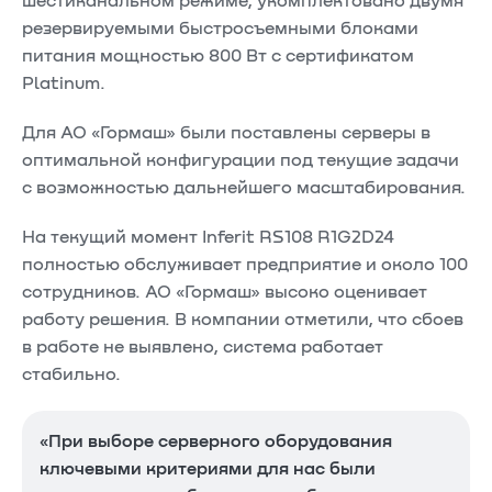
шестиканальном режиме, укомплектовано двумя
резервируемыми быстросъемными блоками
питания мощностью 800 Вт с сертификатом
Platinum.
Для АО «Гормаш» были поставлены серверы в
оптимальной конфигурации под текущие задачи
с возможностью дальнейшего масштабирования.
На текущий момент Inferit RS108 R1G2D24
полностью обслуживает предприятие и около 100
сотрудников. АО «Гормаш» высоко оценивает
работу решения. В компании отметили, что сбоев
в работе не выявлено, система работает
стабильно.
«При выборе серверного оборудования
ключевыми критериями для нас были