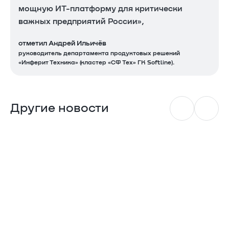
мощную ИТ-платформу для критически
важных предприятий России»,
отметил Андрей Ильичёв
руководитель департамента продуктовых решений
«Инферит Техника» (кластер «СФ Тех» ГК Softline).
Другие новости