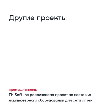
Другие проекты
Промышленность
ГК Softline реализовала проект по поставке
компьютерного оборудования для сети аптек
«Гармония здоровья»