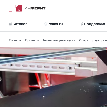
Каталог
Решения
Поддержка
Главная
Проекты
Телекоммуникациии
Оператор цифрово
Каталог
Новости
Рубрики